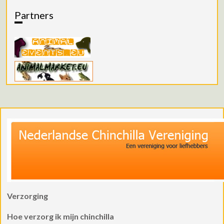
Partners
Verzorging
Hoe verzorg ik mijn chinchilla