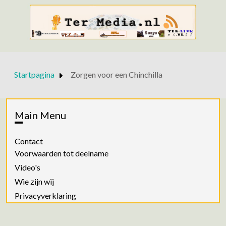
Startpagina
Zorgen voor een Chinchilla
Main Menu
Contact
Voorwaarden tot deelname
Video's
Wie zijn wij
Privacyverklaring