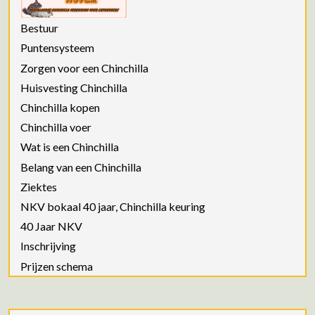
Bestuur
Puntensysteem
Zorgen voor een Chinchilla
Huisvesting Chinchilla
Chinchilla kopen
Chinchilla voer
Wat is een Chinchilla
Belang van een Chinchilla
Ziektes
NKV bokaal 40 jaar, Chinchilla keuring
40 Jaar NKV
Inschrijving
Prijzen schema