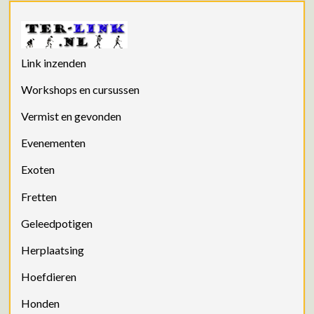
Link inzenden
Workshops en cursussen
Vermist en gevonden
Evenementen
Exoten
Fretten
Geleedpotigen
Herplaatsing
Hoefdieren
Honden