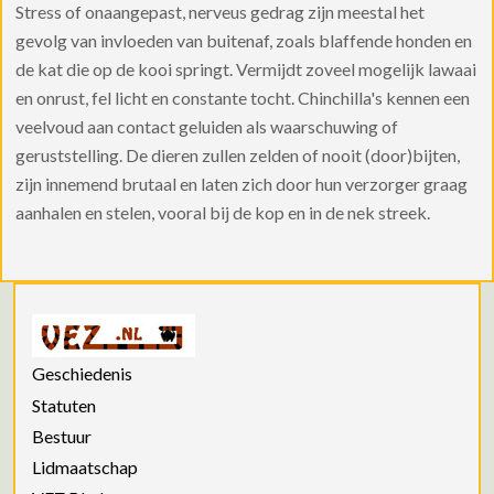
Stress of onaangepast, nerveus gedrag zijn meestal het
gevolg van invloeden van buitenaf, zoals blaffende honden en
de kat die op de kooi springt. Vermijdt zoveel mogelijk lawaai
en onrust, fel licht en constante tocht. Chinchilla's kennen een
veelvoud aan contact geluiden als waarschuwing of
geruststelling. De dieren zullen zelden of nooit (door)bijten,
zijn innemend brutaal en laten zich door hun verzorger graag
aanhalen en stelen, vooral bij de kop en in de nek streek.
Geschiedenis
Statuten
Bestuur
Lidmaatschap