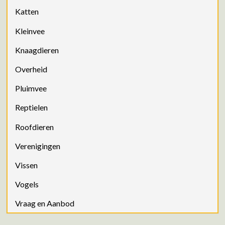
Katten
Kleinvee
Knaagdieren
Overheid
Pluimvee
Reptielen
Roofdieren
Verenigingen
Vissen
Vogels
Vraag en Aanbod