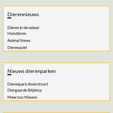
Dierennieuws
Dieren in de natuur
Huisdieren
Animal News
Dierenasiel
Nieuws dierenparken
Dierenpark Amersfoort
Diergaarde Blijdorp
Meerzoo Nieuws