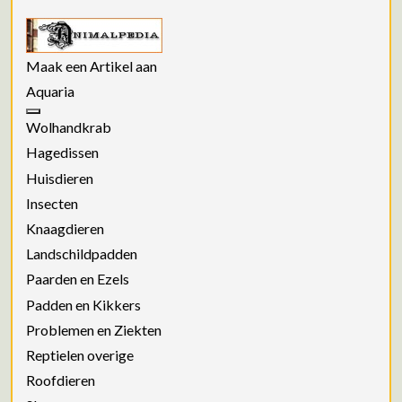
Maak een Artikel aan
Aquaria
Wolhandkrab
Hagedissen
Huisdieren
Insecten
Knaagdieren
Landschildpadden
Paarden en Ezels
Padden en Kikkers
Problemen en Ziekten
Reptielen overige
Roofdieren