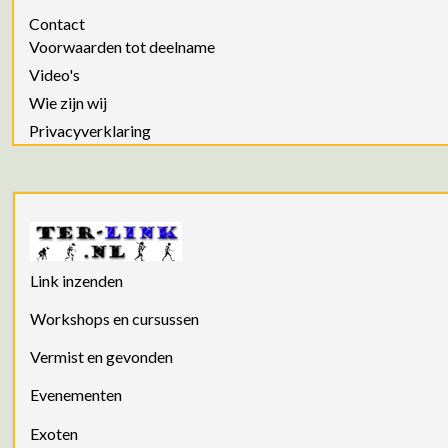
Contact
Voorwaarden tot deelname
Video's
Wie zijn wij
Privacyverklaring
Link inzenden
Workshops en cursussen
Vermist en gevonden
Evenementen
Exoten