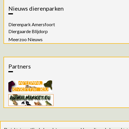
Nieuws dierenparken
Dierenpark Amersfoort
Diergaarde Blijdorp
Meerzoo Nieuws
Partners