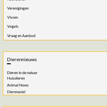
Verenigingen
Vissen
Vogels
Vraag en Aanbod
Dierennieuws
Dieren in de natuur
Huisdieren
Animal News
Dierenasiel