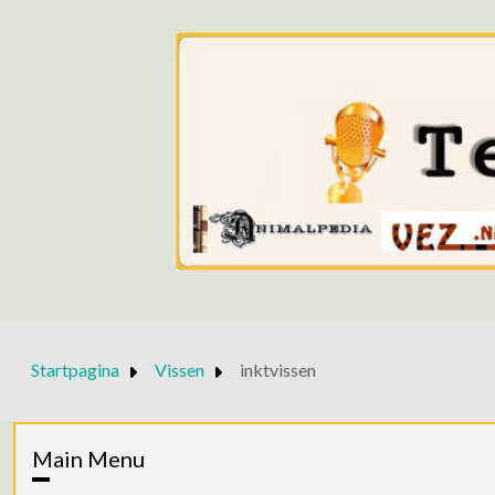
Startpagina
Vissen
inktvissen
Main Menu